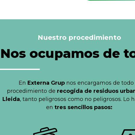
Nuestro procedimiento
Nos ocupamos de t
En
Externa Grup
nos encargamos de todo 
procedimiento de
recogida de residuos urba
Lleida
, tanto peligrosos como no peligrosos. Lo
en
tres sencillos pasos: