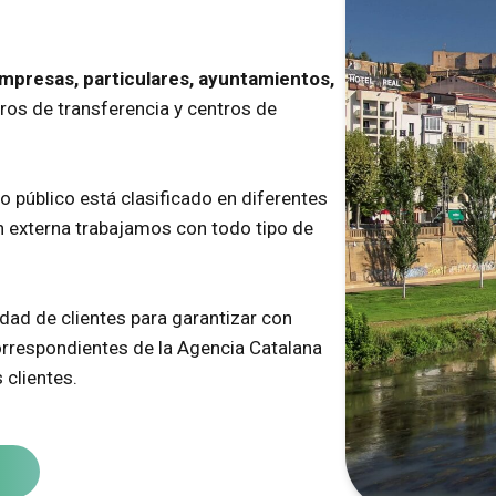
empresas, particulares, ayuntamientos,
ntros de transferencia y centros de
o público está clasificado en diferentes
en externa trabajamos con todo tipo de
dad de clientes para garantizar con
orrespondientes de la Agencia Catalana
 clientes.