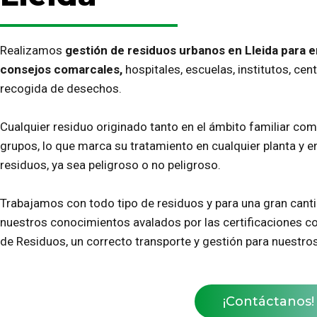
Realizamos
gestión de residuos urbanos en Lleida para 
consejos comarcales,
hospitales, escuelas, institutos, ce
recogida de desechos.
Cualquier residuo originado tanto en el ámbito familiar com
grupos, lo que marca su tratamiento en cualquier planta y 
residuos, ya sea peligroso o no peligroso.
Trabajamos con todo tipo de residuos y para una gran canti
nuestros conocimientos avalados por las certificaciones c
de Residuos, un correcto transporte y gestión para nuestros
¡Contáctanos!