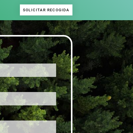
SOLICITAR RECOGIDA
.