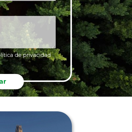
lítica de privacidad
ar