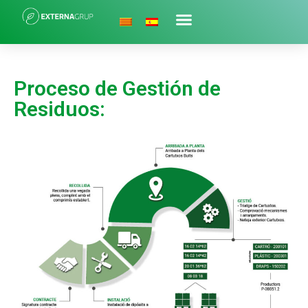
Proceso de Gestión de
Residuos: