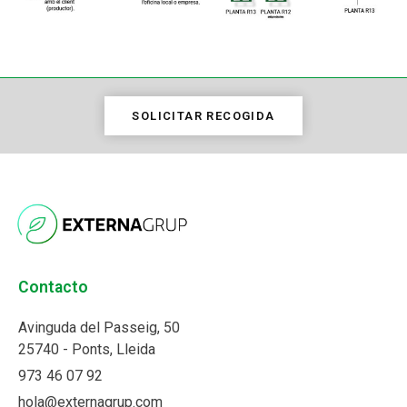
SOLICITAR RECOGIDA
Contacto
Avinguda del Passeig, 50
25740 - Ponts, Lleida
973 46 07 92
hola@externagrup.com