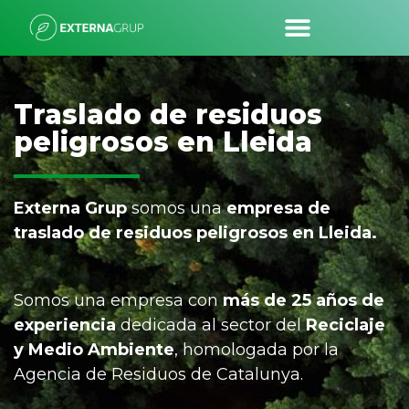
Traslado de residuos
peligrosos en Lleida
Externa Grup
somos una
empresa de
traslado de residuos peligrosos en Lleida.
Somos una empresa con
más de 25 años de
experiencia
dedicada al sector del
Reciclaje
y Medio Ambiente
, homologada por la
Agencia de Residuos de Catalunya.