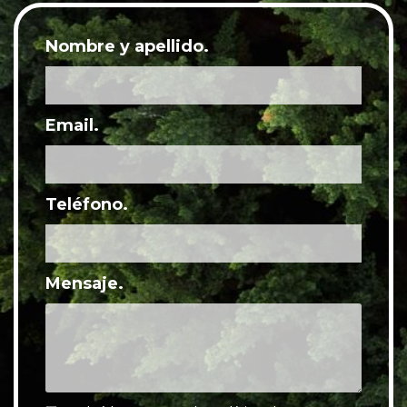
Nombre y apellido.
Email.
Teléfono.
Mensaje.