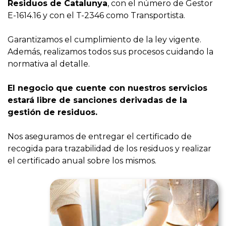
Residuos de Catalunya
, con el número de Gestor
E-1614.16 y con el T-2346 como Transportista.
Garantizamos el cumplimiento de la ley vigente.
Además, realizamos todos sus procesos cuidando la
normativa al detalle.
El negocio que cuente con nuestros servicios
estará libre de sanciones derivadas de la
gestión de residuos.
Nos aseguramos de entregar el certificado de
recogida para trazabilidad de los residuos y realizar
el certificado anual sobre los mismos.