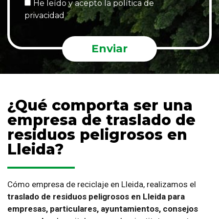
He leído y acepto la política de
privacidad
Enviar
¿Qué comporta ser una
empresa de traslado de
residuos peligrosos en
Lleida?
Cómo empresa de reciclaje en Lleida, realizamos el
traslado de residuos peligrosos en Lleida
para
empresas, particulares, ayuntamientos, consejos