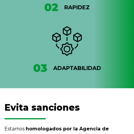
02
RAPIDEZ
03
ADAPTABILIDAD
Evita sanciones
Estamos
homologados por la Agencia de