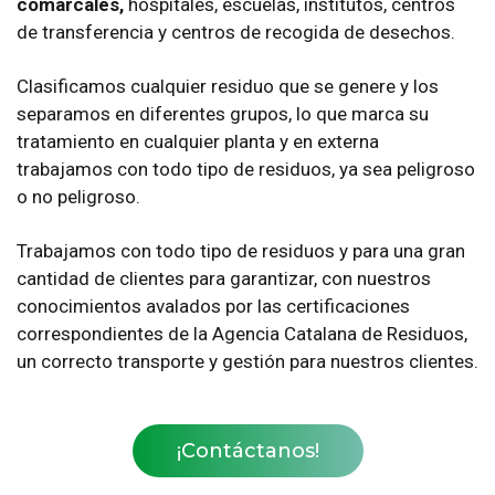
comarcales,
hospitales, escuelas, institutos, centros
de transferencia y centros de recogida de desechos.
Clasificamos cualquier residuo que se genere y los
separamos en diferentes grupos, lo que marca su
tratamiento en cualquier planta y en externa
trabajamos con todo tipo de residuos, ya sea peligroso
o no peligroso.
Trabajamos con todo tipo de residuos y para una gran
cantidad de clientes para garantizar, con nuestros
conocimientos avalados por las certificaciones
correspondientes de la Agencia Catalana de Residuos,
un correcto transporte y gestión para nuestros clientes.
¡Contáctanos!