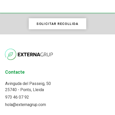
SOLICITAR RECOLLIDA
Contacte
Avinguda del Passeig, 50
25740 - Ponts, Lleida
973 46 07 92
hola@externagrup.com