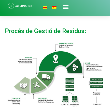
Procés de Gestió de Residus: