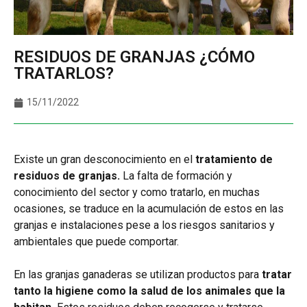
RESIDUOS DE GRANJAS ¿CÓMO
TRATARLOS?
15/11/2022
Existe un gran desconocimiento en el
tratamiento de
residuos de granjas.
La falta de formación y
conocimiento del sector y como tratarlo, en muchas
ocasiones, se traduce en la acumulación de estos en las
granjas e instalaciones pese a los riesgos sanitarios y
ambientales que puede comportar.
En las granjas ganaderas se utilizan productos para
tratar
tanto la higiene como la salud de los animales que la