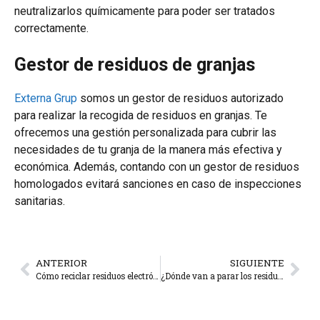
neutralizarlos químicamente para poder ser tratados
correctamente.
Gestor de residuos de granjas
Externa Grup
somos un gestor de residuos autorizado
para realizar la recogida de residuos en granjas. Te
ofrecemos una gestión personalizada para cubrir las
necesidades de tu granja de la manera más efectiva y
económica. Además, contando con un gestor de residuos
homologados evitará sanciones en caso de inspecciones
sanitarias.
ANTERIOR
SIGUIENTE
Cómo reciclar residuos electrónicos RAEE
¿Dónde van a parar los residuos electrónicos?