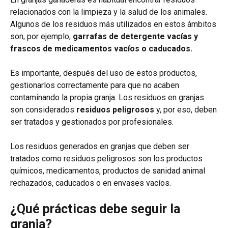
relacionados con la limpieza y la salud de los animales.
Algunos de los residuos más utilizados en estos ámbitos
son, por ejemplo,
garrafas de detergente vacías y
frascos de medicamentos vacíos o caducados.
Es importante, después del uso de estos productos,
gestionarlos correctamente para que no acaben
contaminando la propia granja. Los residuos en granjas
son considerados
residuos peligrosos
y, por eso, deben
ser tratados y gestionados por profesionales.
Los residuos generados en granjas que deben ser
tratados como residuos peligrosos son los productos
químicos, medicamentos, productos de sanidad animal
rechazados, caducados o en envases vacíos.
¿Qué prácticas debe seguir la
granja?