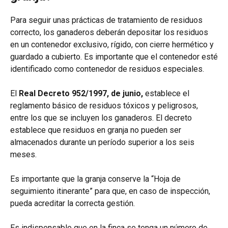
Para seguir unas prácticas de tratamiento de residuos
correcto, los ganaderos deberán depositar los residuos
en un contenedor exclusivo, rígido, con cierre hermético y
guardado a cubierto. Es importante que el contenedor esté
identificado como contenedor de residuos especiales.
El
Real Decreto 952/1997, de junio,
establece el
reglamento básico de residuos tóxicos y peligrosos,
entre los que se incluyen los ganaderos. El decreto
establece que residuos en granja no pueden ser
almacenados durante un período superior a los seis
meses.
Es importante que la granja conserve la “Hoja de
seguimiento itinerante” para que, en caso de inspección,
pueda acreditar la correcta gestión.
Es indispensable que en la finca se tenga un número de