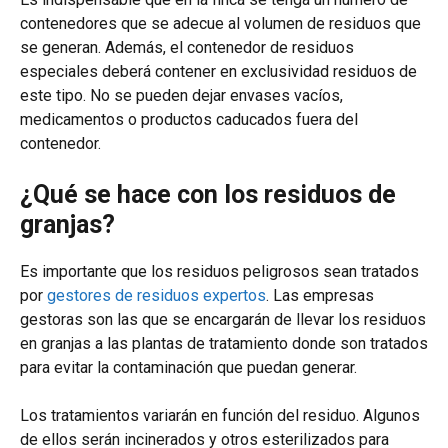
contenedores que se adecue al volumen de residuos que
se generan. Además, el contenedor de residuos
especiales deberá contener en exclusividad residuos de
este tipo. No se pueden dejar envases vacíos,
medicamentos o productos caducados fuera del
contenedor.
¿Qué se hace con los residuos de
granjas?
Es importante que los residuos peligrosos sean tratados
por
gestores de residuos expertos
. Las empresas
gestoras son las que se encargarán de llevar los residuos
en granjas a las plantas de tratamiento donde son tratados
para evitar la contaminación que puedan generar.
Los tratamientos variarán en función del residuo. Algunos
de ellos serán incinerados y otros esterilizados para